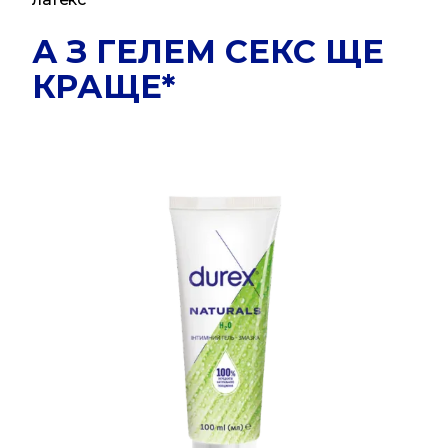
А З ГЕЛЕМ СЕКС ЩЕ
КРАЩЕ*