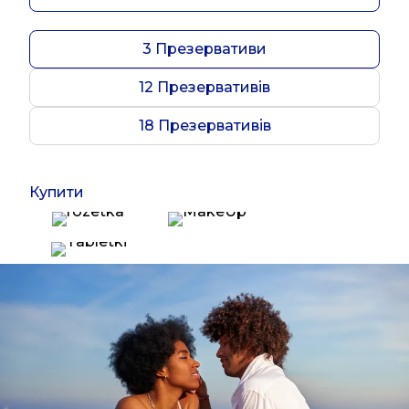
3 Презервативи
12 Презервативів
18 Презервативів
Купити