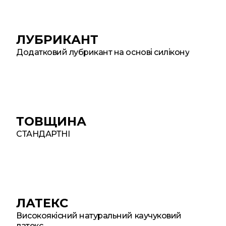
ЛУБРИКАНТ
Додатковий лубрикант на основі силікону
ТОВЩИНА
СТАНДАРТНІ
ЛАТЕКС
Високоякісний натуральний каучуковий
латекс