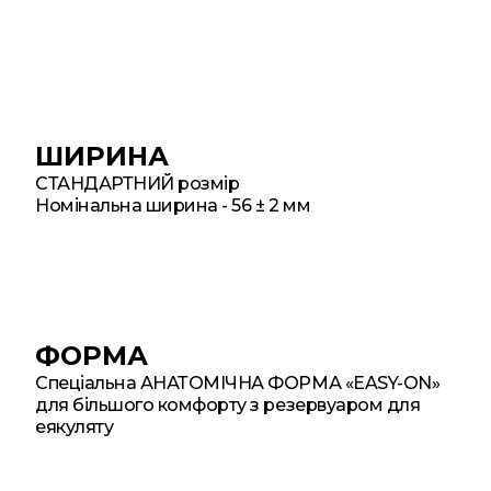
ШИРИНА
СТАНДАРТНИЙ розмір
Номінальна ширина - 56 ± 2 мм
ФОРМА
Спеціальна АНАТОМІЧНА ФОРМА «EASY-ON»
для більшого комфорту з резервуаром для
еякуляту