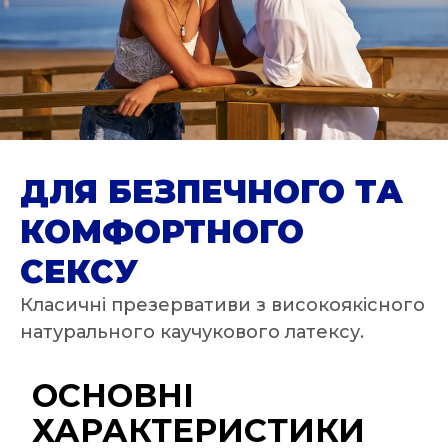
ДЛЯ БЕЗПЕЧНОГО ТА
КОМФОРТНОГО
СЕКСУ
Класичні презервативи з високоякісного
натурального каучукового латексу.
ОСНОВНІ
ХАРАКТЕРИСТИКИ