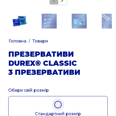
Головна
Товари
ПРЕЗЕРВАТИВИ
DUREX® CLASSIC
3 ПРЕЗЕРВАТИВИ
Обери свій розмір
Стандартний розмір