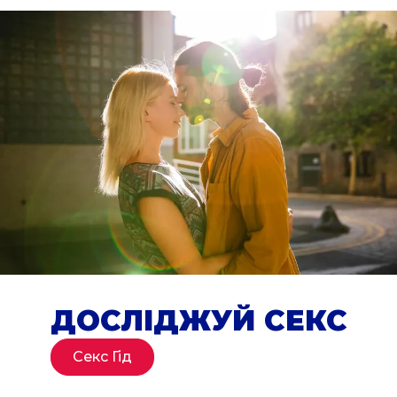
ДОСЛІДЖУЙ СЕКС
Секс Гід