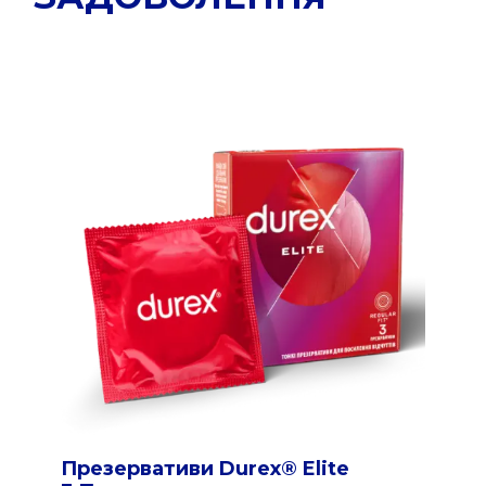
Презервативи Durex® Elite