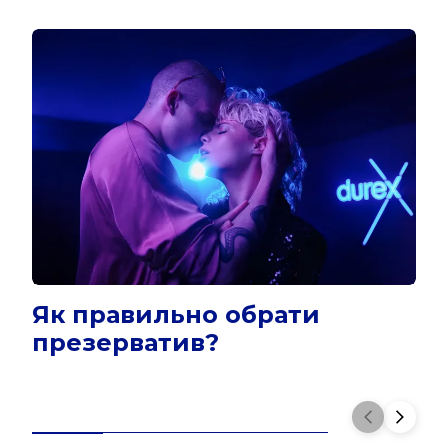
Як правильно обрати
презерватив?